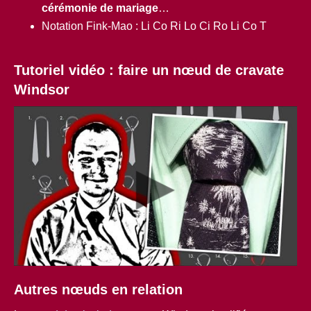
cérémonie de mariage
…
Notation Fink-Mao : Li Co Ri Lo Ci Ro Li Co T
Tutoriel vidéo : faire un nœud de cravate
Windsor
Autres nœuds en relation