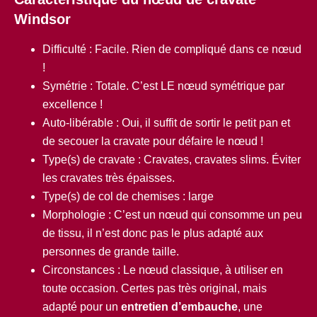
Windsor
Difficulté : Facile. Rien de compliqué dans ce nœud
!
Symétrie : Totale. C’est LE nœud symétrique par
excellence !
Auto-libérable : Oui, il suffit de sortir le petit pan et
de secouer la cravate pour défaire le nœud !
Type(s) de cravate :
Cravates, cravates slims. Éviter
les cravates très épaisses.
Type(s) de col de chemises : large
Morphologie : C’est un nœud qui consomme un peu
de tissu, il n’est donc pas le plus adapté aux
personnes de grande taille.
Circonstances : Le nœud classique, à utiliser en
toute occasion. Certes pas très original, mais
adapté pour un
entretien d’embauche
, une