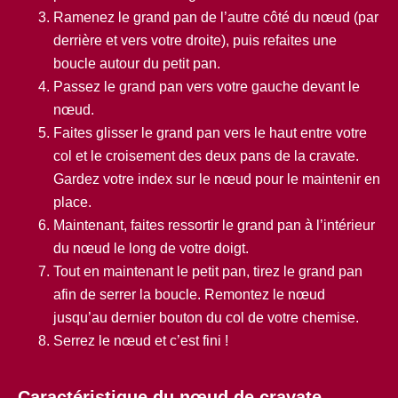
Ramenez le grand pan de l’autre côté du nœud (par
derrière et vers votre droite), puis refaites une
boucle autour du petit pan.
Passez le grand pan vers votre gauche devant le
nœud.
Faites glisser le grand pan vers le haut entre votre
col et le croisement des deux pans de la cravate.
Gardez votre index sur le nœud pour le maintenir en
place.
Maintenant, faites ressortir le grand pan à l’intérieur
du nœud le long de votre doigt.
Tout en maintenant le petit pan, tirez le grand pan
afin de serrer la boucle. Remontez le nœud
jusqu’au dernier bouton du col de votre chemise.
Serrez le nœud et c’est fini !
Caractéristique du nœud de cravate