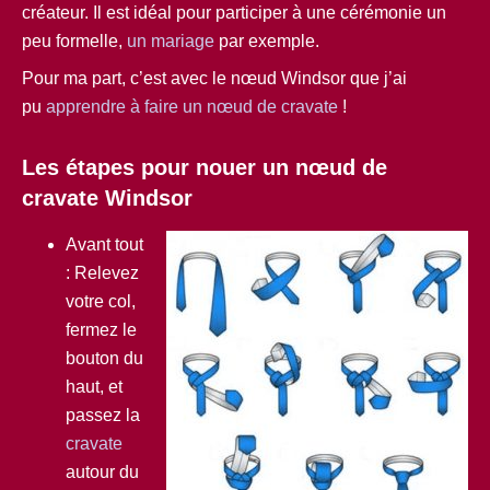
créateur. Il est idéal pour participer à une cérémonie un
peu formelle,
un mariage
par exemple.
Pour ma part, c’est avec le nœud Windsor que j’ai
pu
apprendre à faire un nœud de cravate
!
Les étapes pour nouer un nœud de
cravate Windsor
Avant tout
: Relevez
votre col,
fermez le
bouton du
haut, et
passez la
cravate
autour du