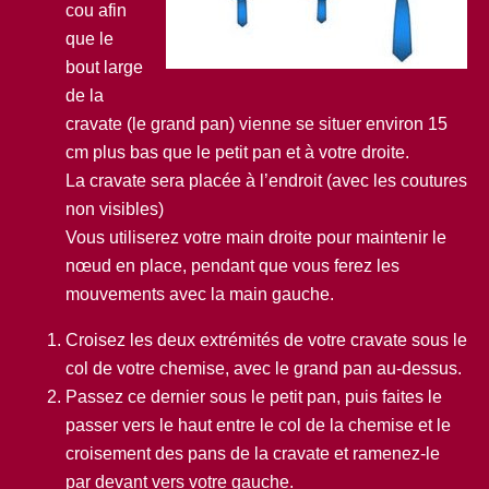
cou afin
que le
bout large
de la
cravate (le grand pan) vienne se situer environ 15
cm plus bas que le petit pan et à votre droite.
La cravate sera placée à l’endroit (avec les coutures
non visibles)
Vous utiliserez votre main droite pour maintenir le
nœud en place, pendant que vous ferez les
mouvements avec la main gauche.
Croisez les deux extrémités de votre cravate sous le
col de votre chemise, avec le grand pan au-dessus.
Passez ce dernier sous le petit pan, puis faites le
passer vers le haut entre le col de la chemise et le
croisement des pans de la cravate et ramenez-le
par devant vers votre gauche.