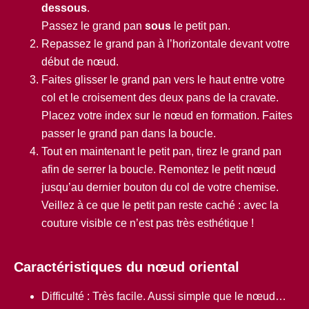
dessous
.
Passez le grand pan
sous
le petit pan.
Repassez le grand pan à l’horizontale devant votre
début de nœud.
Faites glisser le grand pan vers le haut entre votre
col et le croisement des deux pans de la cravate.
Placez votre index sur le nœud en formation. Faites
passer le grand pan dans la boucle.
Tout en maintenant le petit pan, tirez le grand pan
afin de serrer la boucle. Remontez le petit nœud
jusqu’au dernier bouton du col de votre chemise.
Veillez à ce que le petit pan reste caché : avec la
couture visible ce n’est pas très esthétique !
Caractéristiques du nœud oriental
Difficulté : Très facile. Aussi simple que le nœud…