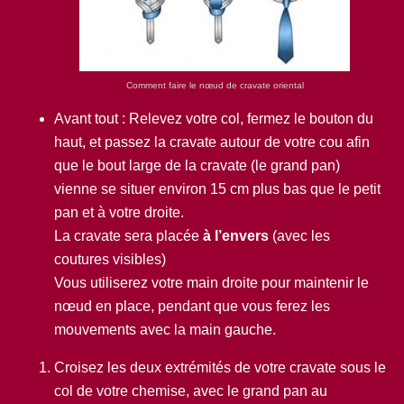
Comment faire le nœud de cravate oriental
Avant tout : Relevez votre col, fermez le bouton du
haut, et passez la cravate autour de votre cou afin
que le bout large de la cravate (le grand pan)
vienne se situer environ 15 cm plus bas que le petit
pan et à votre droite.
La cravate sera placée
à l’envers
(avec les
coutures visibles)
Vous utiliserez votre main droite pour maintenir le
nœud en place, pendant que vous ferez les
mouvements avec la main gauche.
Croisez les deux extrémités de votre cravate sous le
col de votre chemise, avec le grand pan au