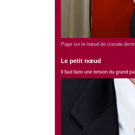
Page sur le nœud de cravate demi
Le petit nœud
Il faut faire une torsion du grand 