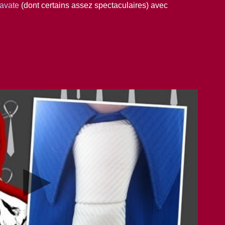
ravate
(dont certains assez spectaculaires) avec