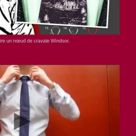
aire un nœud de cravate Windsor
.