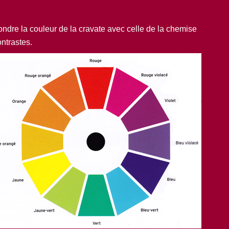
fondre la couleur de la cravate avec celle de la chemise
ontrastes.